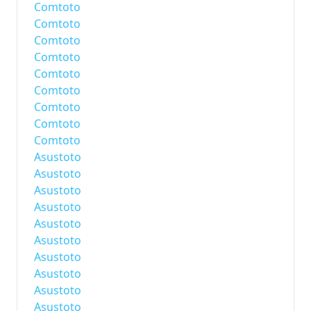
Comtoto
Comtoto
Comtoto
Comtoto
Comtoto
Comtoto
Comtoto
Comtoto
Comtoto
Asustoto
Asustoto
Asustoto
Asustoto
Asustoto
Asustoto
Asustoto
Asustoto
Asustoto
Asustoto