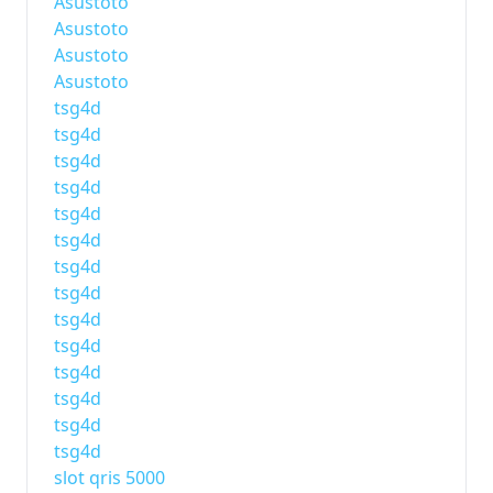
Asustoto
Asustoto
Asustoto
Asustoto
tsg4d
tsg4d
tsg4d
tsg4d
tsg4d
tsg4d
tsg4d
tsg4d
tsg4d
tsg4d
tsg4d
tsg4d
tsg4d
tsg4d
slot qris 5000