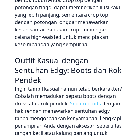
bentuk tubuh Anda. Crop top dengan
potongan tinggi dapat memberikan ilusi kaki
yang lebih panjang, sementara crop top
dengan potongan longgar menawarkan
kesan santai. Padukan crop top dengan
celana high-waisted untuk menciptakan
keseimbangan yang sempurna.
Outfit Kasual dengan
Sentuhan Edgy: Boots dan Rok
Pendek
Ingin tampil kasual namun tetap berkarakter?
Cobalah memadukan sepatu boots dengan
dress atau rok pendek.
Sepatu boots
dengan
hak rendah menawarkan sentuhan edgy
tanpa mengorbankan kenyamanan. Lengkapi
penampilan Anda dengan aksesori seperti tas
tangan kecil atau kalung panjang untuk