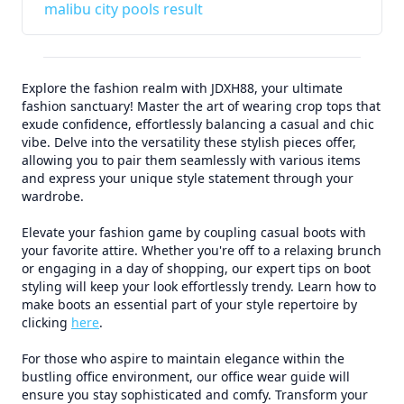
malibu city pools result
Explore the fashion realm with JDXH88, your ultimate
fashion sanctuary! Master the art of wearing crop tops that
exude confidence, effortlessly balancing a casual and chic
vibe. Delve into the versatility these stylish pieces offer,
allowing you to pair them seamlessly with various items
and express your unique style statement through your
wardrobe.
Elevate your fashion game by coupling casual boots with
your favorite attire. Whether you're off to a relaxing brunch
or engaging in a day of shopping, our expert tips on boot
styling will keep your look effortlessly trendy. Learn how to
make boots an essential part of your style repertoire by
clicking
here
.
For those who aspire to maintain elegance within the
bustling office environment, our office wear guide will
ensure you stay sophisticated and comfy. Transform your