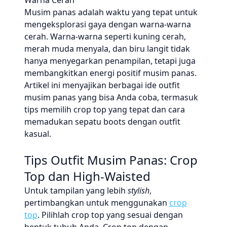
Warna Cerah
Musim panas adalah waktu yang tepat untuk
mengeksplorasi gaya dengan warna-warna
cerah. Warna-warna seperti kuning cerah,
merah muda menyala, dan biru langit tidak
hanya menyegarkan penampilan, tetapi juga
membangkitkan energi positif musim panas.
Artikel ini menyajikan berbagai ide outfit
musim panas yang bisa Anda coba, termasuk
tips memilih crop top yang tepat dan cara
memadukan sepatu boots dengan outfit
kasual.
Tips Outfit Musim Panas: Crop
Top dan High-Waisted
Untuk tampilan yang lebih
stylish
,
pertimbangkan untuk menggunakan
crop
top
. Pilihlah crop top yang sesuai dengan