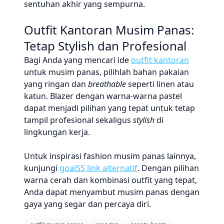
sentuhan akhir yang sempurna.
Outfit Kantoran Musim Panas:
Tetap Stylish dan Profesional
Bagi Anda yang mencari ide
outfit kantoran
untuk musim panas, pilihlah bahan pakaian
yang ringan dan
breathable
seperti linen atau
katun. Blazer dengan warna-warna pastel
dapat menjadi pilihan yang tepat untuk tetap
tampil profesional sekaligus
stylish
di
lingkungan kerja.
Untuk inspirasi fashion musim panas lainnya,
kunjungi
goal55 link alternatif
. Dengan pilihan
warna cerah dan kombinasi outfit yang tepat,
Anda dapat menyambut musim panas dengan
gaya yang segar dan percaya diri.