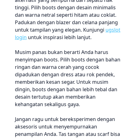
alternatif yang sempurna dari sepatu hak
tinggi. Pilih boots dengan desain minimalis
dan warna netral seperti hitam atau coklat.
Padukan dengan blazer dan celana panjang
untuk tampilan yang elegan. Kunjungi
ugslot
login
untuk inspirasi lebih lanjut.
Musim panas bukan berarti Anda harus
menyimpan boots. Pilih boots dengan bahan
ringan dan warna cerah yang cocok
dipadukan dengan dress atau rok pendek,
memberikan kesan segar. Untuk musim
dingin, boots dengan bahan lebih tebal dan
desain tertutup akan memberikan
kehangatan sekaligus gaya.
Jangan ragu untuk bereksperimen dengan
aksesoris untuk menyempurnakan
penampilan Anda. Tas tangan atau scarf bisa