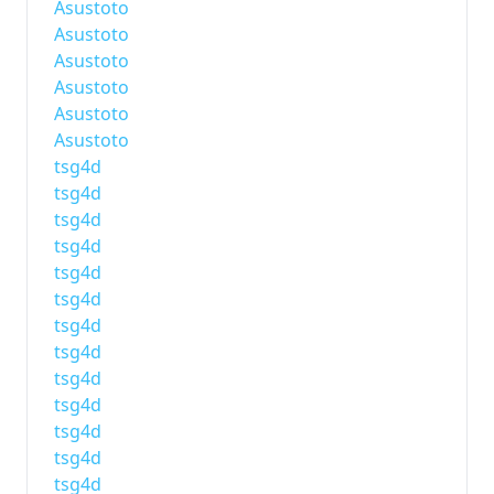
Asustoto
Asustoto
Asustoto
Asustoto
Asustoto
Asustoto
tsg4d
tsg4d
tsg4d
tsg4d
tsg4d
tsg4d
tsg4d
tsg4d
tsg4d
tsg4d
tsg4d
tsg4d
tsg4d