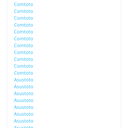
Comtoto
Comtoto
Comtoto
Comtoto
Comtoto
Comtoto
Comtoto
Comtoto
Comtoto
Comtoto
Comtoto
Asustoto
Asustoto
Asustoto
Asustoto
Asustoto
Asustoto
Asustoto
Asustoto