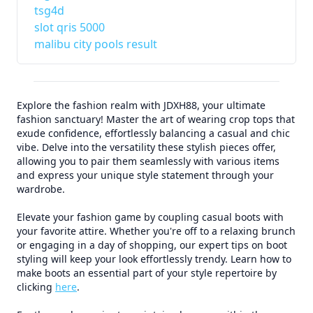
tsg4d
slot qris 5000
malibu city pools result
Explore the fashion realm with JDXH88, your ultimate
fashion sanctuary! Master the art of wearing crop tops that
exude confidence, effortlessly balancing a casual and chic
vibe. Delve into the versatility these stylish pieces offer,
allowing you to pair them seamlessly with various items
and express your unique style statement through your
wardrobe.
Elevate your fashion game by coupling casual boots with
your favorite attire. Whether you're off to a relaxing brunch
or engaging in a day of shopping, our expert tips on boot
styling will keep your look effortlessly trendy. Learn how to
make boots an essential part of your style repertoire by
clicking
here
.