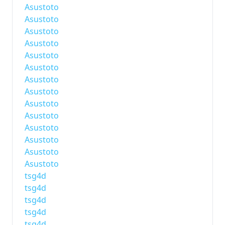
Asustoto
Asustoto
Asustoto
Asustoto
Asustoto
Asustoto
Asustoto
Asustoto
Asustoto
Asustoto
Asustoto
Asustoto
Asustoto
Asustoto
tsg4d
tsg4d
tsg4d
tsg4d
tsg4d