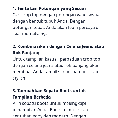
1. Tentukan Potongan yang Sesuai
Cari crop top dengan potongan yang sesuai
dengan bentuk tubuh Anda. Dengan
potongan tepat, Anda akan lebih percaya diri
saat memakainya.
2. Kombinasikan dengan Celana Jeans atau
Rok Panjang
Untuk tampilan kasual, perpaduan crop top
dengan celana jeans atau rok panjang akan
membuat Anda tampil simpel namun tetap
stylish.
3. Tambahkan Sepatu Boots untuk
Tampilan Berbeda
Pilih sepatu boots untuk melengkapi
penampilan Anda. Boots memberikan
sentuhan edgy dan modern. Dengan