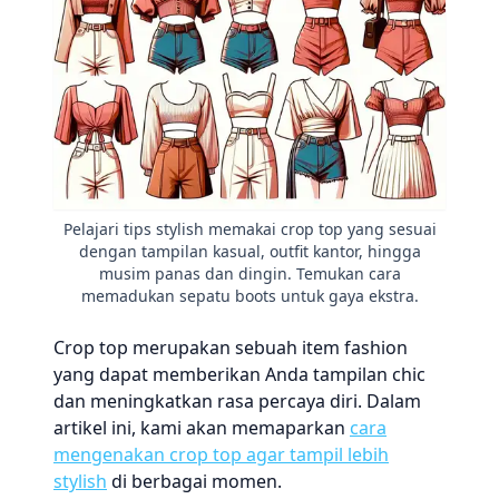
Pelajari tips stylish memakai crop top yang sesuai
dengan tampilan kasual, outfit kantor, hingga
musim panas dan dingin. Temukan cara
memadukan sepatu boots untuk gaya ekstra.
Crop top merupakan sebuah item fashion
yang dapat memberikan Anda tampilan chic
dan meningkatkan rasa percaya diri. Dalam
artikel ini, kami akan memaparkan
cara
mengenakan crop top agar tampil lebih
stylish
di berbagai momen.