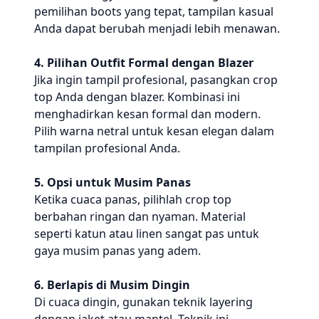
pemilihan boots yang tepat, tampilan kasual
Anda dapat berubah menjadi lebih menawan.
4. Pilihan Outfit Formal dengan Blazer
Jika ingin tampil profesional, pasangkan crop
top Anda dengan blazer. Kombinasi ini
menghadirkan kesan formal dan modern.
Pilih warna netral untuk kesan elegan dalam
tampilan profesional Anda.
5. Opsi untuk Musim Panas
Ketika cuaca panas, pilihlah crop top
berbahan ringan dan nyaman. Material
seperti katun atau linen sangat pas untuk
gaya musim panas yang adem.
6. Berlapis di Musim Dingin
Di cuaca dingin, gunakan teknik layering