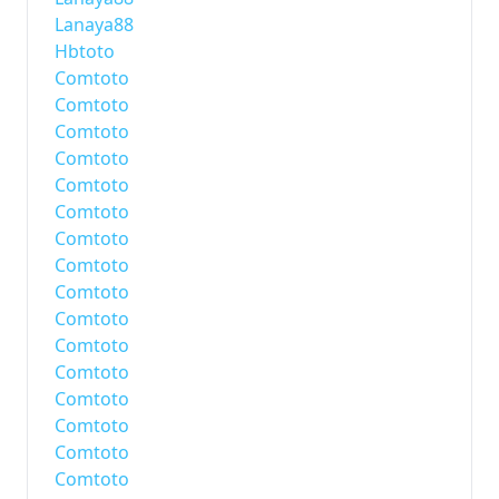
Lanaya88
Hbtoto
Comtoto
Comtoto
Comtoto
Comtoto
Comtoto
Comtoto
Comtoto
Comtoto
Comtoto
Comtoto
Comtoto
Comtoto
Comtoto
Comtoto
Comtoto
Comtoto