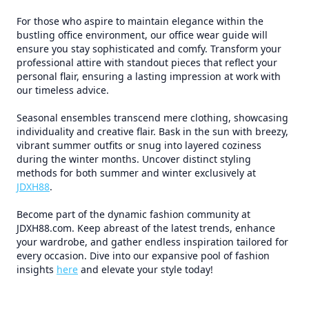
For those who aspire to maintain elegance within the
bustling office environment, our office wear guide will
ensure you stay sophisticated and comfy. Transform your
professional attire with standout pieces that reflect your
personal flair, ensuring a lasting impression at work with
our timeless advice.
Seasonal ensembles transcend mere clothing, showcasing
individuality and creative flair. Bask in the sun with breezy,
vibrant summer outfits or snug into layered coziness
during the winter months. Uncover distinct styling
methods for both summer and winter exclusively at
JDXH88
.
Become part of the dynamic fashion community at
JDXH88.com. Keep abreast of the latest trends, enhance
your wardrobe, and gather endless inspiration tailored for
every occasion. Dive into our expansive pool of fashion
insights
here
and elevate your style today!