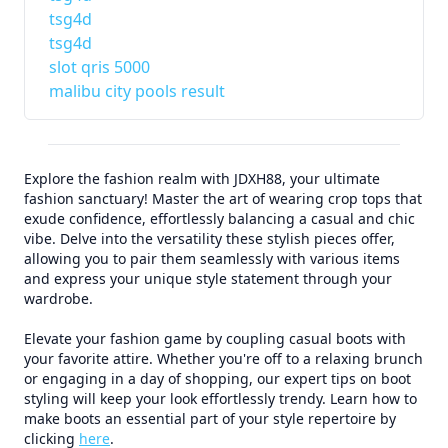
tsg4d
tsg4d
slot qris 5000
malibu city pools result
Explore the fashion realm with JDXH88, your ultimate
fashion sanctuary! Master the art of wearing crop tops that
exude confidence, effortlessly balancing a casual and chic
vibe. Delve into the versatility these stylish pieces offer,
allowing you to pair them seamlessly with various items
and express your unique style statement through your
wardrobe.
Elevate your fashion game by coupling casual boots with
your favorite attire. Whether you're off to a relaxing brunch
or engaging in a day of shopping, our expert tips on boot
styling will keep your look effortlessly trendy. Learn how to
make boots an essential part of your style repertoire by
clicking
here
.