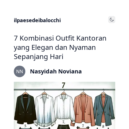
ilpaesedeibalocchi
Toggle
7 Kombinasi Outfit Kantoran
yang Elegan dan Nyaman
Sepanjang Hari
Nasyidah Noviana
NN