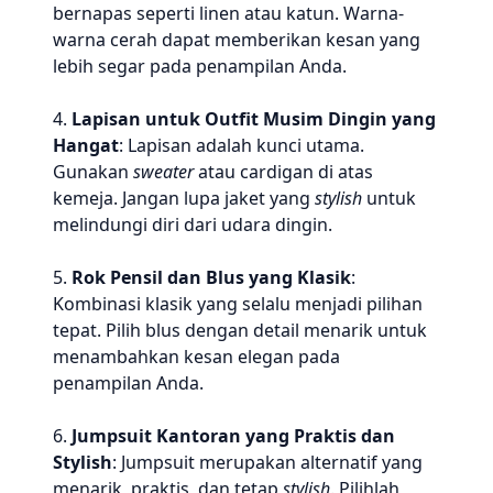
bernapas seperti linen atau katun. Warna-
warna cerah dapat memberikan kesan yang
lebih segar pada penampilan Anda.
4.
Lapisan untuk Outfit Musim Dingin yang
Hangat
: Lapisan adalah kunci utama.
Gunakan
sweater
atau cardigan di atas
kemeja. Jangan lupa jaket yang
stylish
untuk
melindungi diri dari udara dingin.
5.
Rok Pensil dan Blus yang Klasik
:
Kombinasi klasik yang selalu menjadi pilihan
tepat. Pilih blus dengan detail menarik untuk
menambahkan kesan elegan pada
penampilan Anda.
6.
Jumpsuit Kantoran yang Praktis dan
Stylish
: Jumpsuit merupakan alternatif yang
menarik, praktis, dan tetap
stylish
. Pilihlah