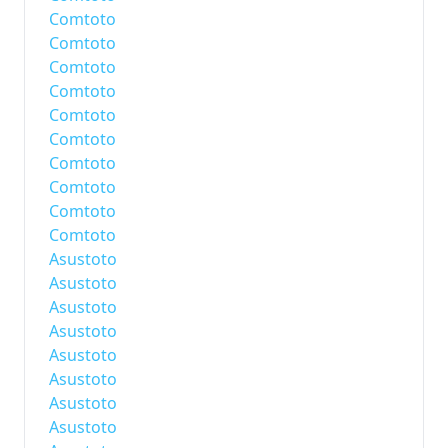
Comtoto
Comtoto
Comtoto
Comtoto
Comtoto
Comtoto
Comtoto
Comtoto
Comtoto
Comtoto
Asustoto
Asustoto
Asustoto
Asustoto
Asustoto
Asustoto
Asustoto
Asustoto