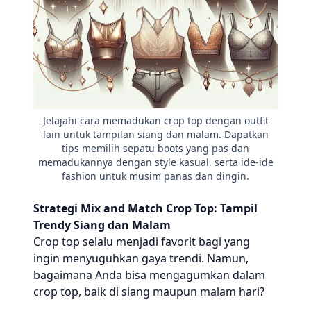
Jelajahi cara memadukan crop top dengan outfit
lain untuk tampilan siang dan malam. Dapatkan
tips memilih sepatu boots yang pas dan
memadukannya dengan style kasual, serta ide-ide
fashion untuk musim panas dan dingin.
Strategi Mix and Match Crop Top: Tampil
Trendy Siang dan Malam
Crop top selalu menjadi favorit bagi yang
ingin menyuguhkan gaya trendi. Namun,
bagaimana Anda bisa mengagumkan dalam
crop top, baik di siang maupun malam hari?