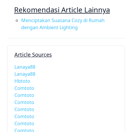
Rekomendasi Article Lainnya
Menciptakan Suasana Cozy di Rumah
dengan Ambient Lighting
Article Sources
Lanaya88
Lanaya88
Hbtoto
Comtoto
Comtoto
Comtoto
Comtoto
Comtoto
Comtoto
Comtoto