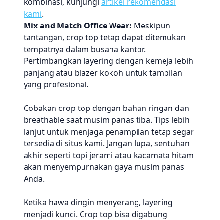
kombinasi, kunjungi
artikel rekomendasi
kami
.
Mix and Match Office Wear:
Meskipun
tantangan, crop top tetap dapat ditemukan
tempatnya dalam busana kantor.
Pertimbangkan layering dengan kemeja lebih
panjang atau blazer kokoh untuk tampilan
yang profesional.
Cobakan crop top dengan bahan ringan dan
breathable saat musim panas tiba. Tips lebih
lanjut untuk menjaga penampilan tetap segar
tersedia di situs kami. Jangan lupa, sentuhan
akhir seperti topi jerami atau kacamata hitam
akan menyempurnakan gaya musim panas
Anda.
Ketika hawa dingin menyerang, layering
menjadi kunci. Crop top bisa digabung