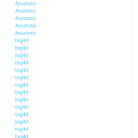
Asustoto
Asustoto
Asustoto
Asustoto
Asustoto
tsg4d
tsg4d
tsg4d
tsg4d
tsg4d
tsg4d
tsg4d
tsg4d
tsg4d
tsg4d
tsg4d
tsg4d
tsg4d
tsg4d