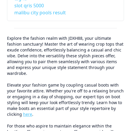
slot qris 5000
malibu city pools result
Explore the fashion realm with JDXH88, your ultimate
fashion sanctuary! Master the art of wearing crop tops that
exude confidence, effortlessly balancing a casual and chic
vibe. Delve into the versatility these stylish pieces offer,
allowing you to pair them seamlessly with various items
and express your unique style statement through your
wardrobe.
Elevate your fashion game by coupling casual boots with
your favorite attire. Whether you're off to a relaxing brunch
or engaging in a day of shopping, our expert tips on boot
styling will keep your look effortlessly trendy. Learn how to
make boots an essential part of your style repertoire by
clicking
here
.
For those who aspire to maintain elegance within the