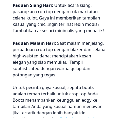
Paduan Siang Hari:
Untuk acara siang,
pasangkan crop top dengan rok maxi atau
celana kulot. Gaya ini memberikan tampilan
kasual yang chic. Ingin terlihat lebih modis?
Tambahkan aksesori minimalis yang menarik!
Paduan Malam Hari:
Saat malam menjelang,
perpaduan crop top dengan blazer dan celana
high-waisted dapat menciptakan kesan
elegan yang siap memukau. Tampil
sophisticated dengan warna gelap dan
potongan yang tegas.
Untuk pecinta gaya kasual, sepatu boots
adalah teman terbaik untuk crop top Anda.
Boots menambahkan keunggulan edgy ke
tampilan Anda yang kasual namun menawan.
Jika tertarik dengan lebih banyak ide